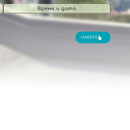
Время и дата
НАВЕРХ